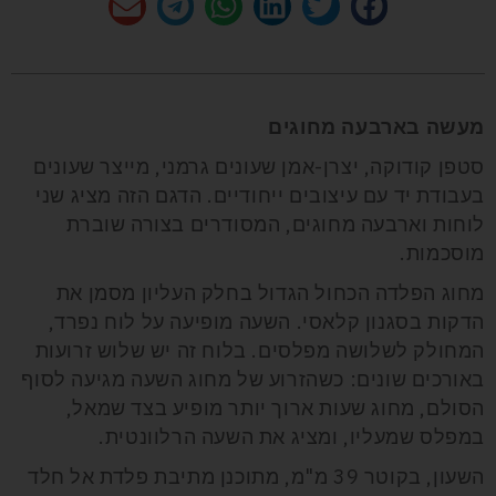
מעשה בארבעה מחוגים
סטפן קודוקה, יצרן-אמן שעונים גרמני, מייצר שעונים
בעבודת יד עם עיצובים ייחודיים. הדגם הזה מציג שני
לוחות וארבעה מחוגים, המסודרים בצורה שוברת
מוסכמות.
מחוג הפלדה הכחול הגדול בחלק העליון מסמן את
הדקות בסגנון קלאסי. השעה מופיעה על לוח נפרד,
המחולק לשלושה מפלסים. בלוח זה יש שלוש זרועות
באורכים שונים: כשהזרוע של מחוג השעה מגיעה לסוף
הסולם, מחוג שעות ארוך יותר מופיע בצד שמאל,
במפלס שמעליו, ומציג את השעה הרלוונטית.
השעון, בקוטר 39 מ"מ, מתוכנן מתיבת פלדת אל חלד