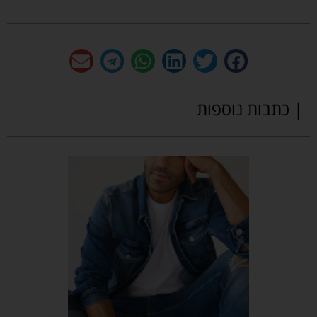
| כתבות נוספות