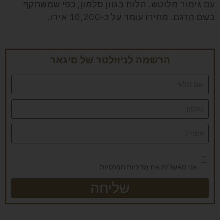
עם גימור מלוטש. הלוח בגוון סלמון, כפי שמשתקף
בשם הדגם. מחירו עומד על כ-10,200 אירו.
הרשמה לניוזלטר של סיגאר
אני מאשר/ת את
מדיניות הפרטיות
שליחה