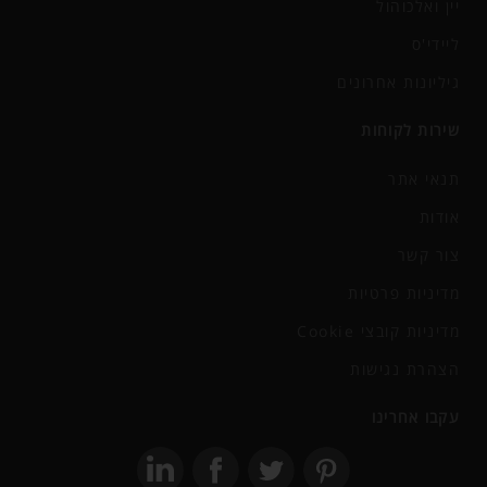
יין ואלכוהול
ליידי'ס
גיליונות אחרונים
שירות לקוחות
תנאי אתר
אודות
צור קשר
מדיניות פרטיות
מדיניות קובצי Cookie
הצהרת נגישות
עקבו אחרינו