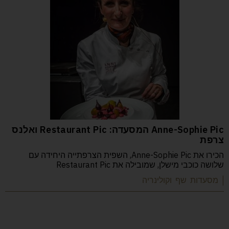
Anne-Sophie Pic המסעדה: Restaurant Pic ואלנס
צרפת
הכירו את Anne-Sophie Pic, השפית הצרפתייה היחידה עם
שלושה כוכבי מישלן, שמובילה את Restaurant Pic
| מסעדות שף וקולינריה