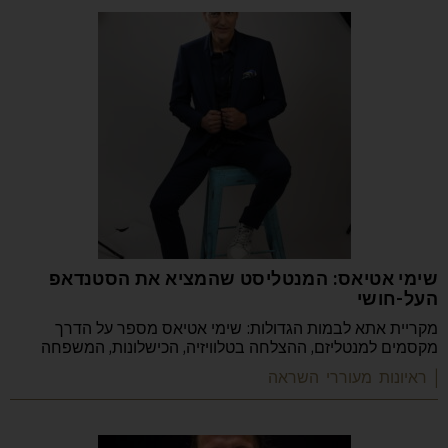
שימי אטיאס: המנטליסט שהמציא את הסטנדאפ
העל-חושי
מקריית אתא לבמות הגדולות: שימי אטיאס מספר על הדרך
מקסמים למנטליזם, ההצלחה בטלוויזיה, הכישלונות, המשפחה
| ראיונות מעוררי השראה