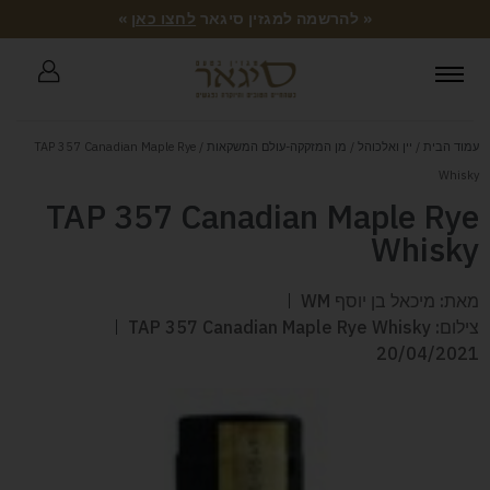
« להרשמה למגזין סיגאר
לחצו כאן
»
עמוד הבית
/
יין ואלכוהל
/
מן המזקקה-עולם המשקאות
/ TAP 357 Canadian Maple Rye
Whisky
TAP 357 Canadian Maple Rye
Whisky
מאת: מיכאל בן יוסף WM
צילום: TAP 357 Canadian Maple Rye Whisky
20/04/2021