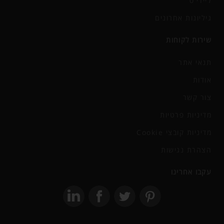
ליידי'ס
גיליונות אחרונים
שירות לקוחות
תנאי אתר
אודות
צור קשר
מדיניות פרטיות
מדיניות קובצי Cookie
הצהרת נגישות
עקבו אחרינו