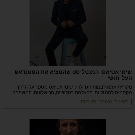
שימי אטיאס: המנטליסט שהמציא את הסטנדאפ
העל-חושי
מקריית אתא לבמות הגדולות: שימי אטיאס מספר על הדרך
מקסמים למנטליזם, ההצלחה בטלוויזיה, הכישלונות, המשפחה
| ראיונות מעוררי השראה