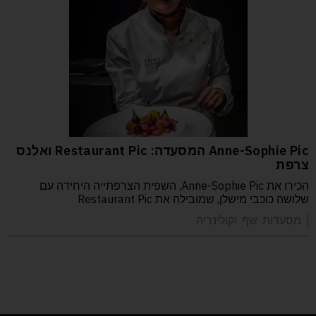
Anne-Sophie Pic המסעדה: Restaurant Pic ואלנס
צרפת
הכירו את Anne-Sophie Pic, השפית הצרפתייה היחידה עם
שלושה כוכבי מישלן, שמובילה את Restaurant Pic
| מסעדות שף וקולינריה