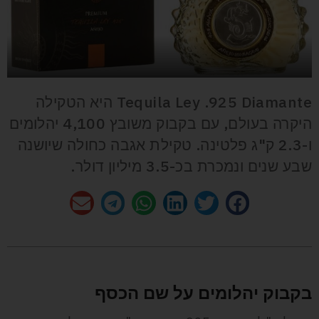
Tequila Ley .925 Diamante היא הטקילה
היקרה בעולם, עם בקבוק משובץ 4,100 יהלומים
ו-2.3 ק"ג פלטינה. טקילת אגבה כחולה שיושנה
שבע שנים ונמכרת בכ-3.5 מיליון דולר.
בקבוק יהלומים על שם הכסף