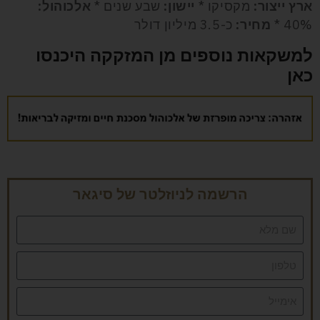
ארץ ייצור:
מקסיקו *
יישון:
שבע שנים *
אלכוהול:
40% *
מחיר:
כ-3.5 מיליון דולר
למשקאות נוספים מן המזקקה היכנסו
כאן
הרשמה לניוזלטר של סיגאר