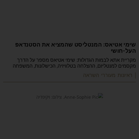
שימי אטיאס: המנטליסט שהמציא את הסטנדאפ
העל-חושי
מקריית אתא לבמות הגדולות: שימי אטיאס מספר על הדרך
מקסמים למנטליזם, ההצלחה בטלוויזיה, הכישלונות, המשפחה
| ראיונות מעוררי השראה