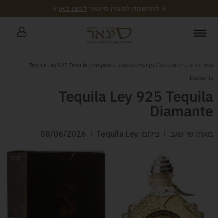
« להרשמה למגזין סיגאר
לחצו כאן
»
עמוד הבית
/
יין ואלכוהל
/
מן המזקקה-עולם המשקאות
/ Tequila Ley 925 Tequila
Diamante
Tequila Ley 925 Tequila
Diamante
מאת: שי שגב
צילום: Tequila Ley
08/06/2026