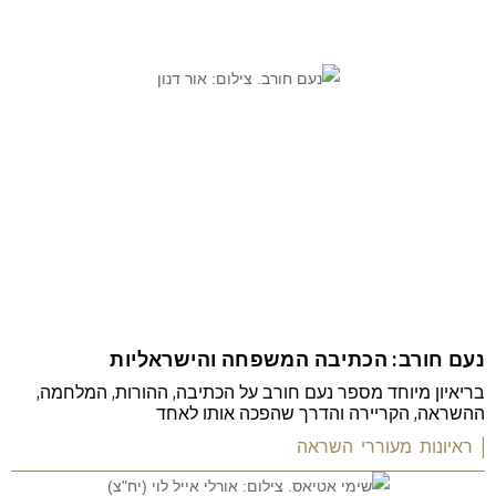
| כתבות נוספות
נעם חורב: הכתיבה המשפחה והישראליות
בריאיון מיוחד מספר נעם חורב על הכתיבה, ההורות, המלחמה,
ההשראה, הקריירה והדרך שהפכה אותו לאחד
| ראיונות מעוררי השראה