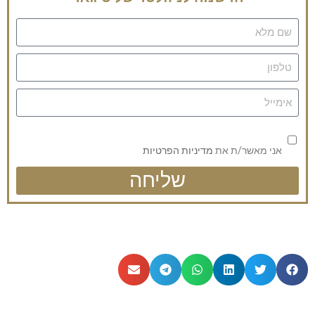
אני מאשר/ת את
מדיניות הפרטיות
שליחה