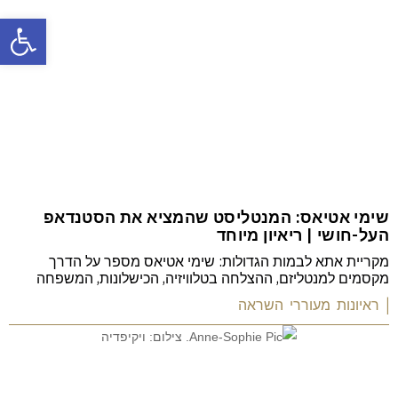
פתח
שימי אטיאס: המנטליסט שהמציא את הסטנדאפ
העל-חושי | ריאיון מיוחד
מקריית אתא לבמות הגדולות: שימי אטיאס מספר על הדרך
מקסמים למנטליזם, ההצלחה בטלוויזיה, הכישלונות, המשפחה
| ראיונות מעוררי השראה