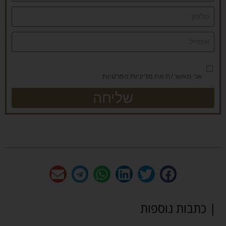
אני מאשר/ת את
מדיניות הפרטיות
שליחה
| כתבות נוספות