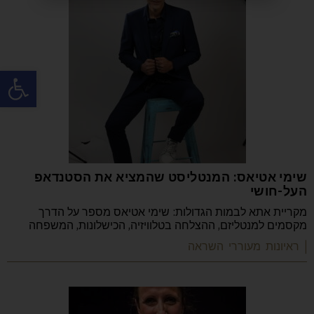
פתח
שימי אטיאס: המנטליסט שהמציא את הסטנדאפ
העל-חושי
מקריית אתא לבמות הגדולות: שימי אטיאס מספר על הדרך
מקסמים למנטליזם, ההצלחה בטלוויזיה, הכישלונות, המשפחה
| ראיונות מעוררי השראה