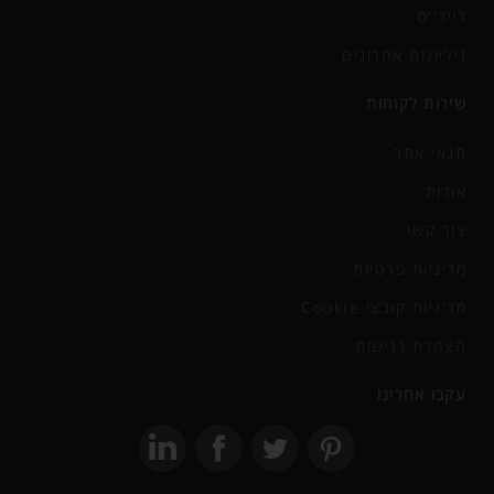
ליידי'ס
גיליונות אחרונים
שירות לקוחות
תנאי אתר
אודות
צור קשר
מדיניות פרטיות
מדיניות קובצי Cookie
הצהרת נגישות
עקבו אחרינו