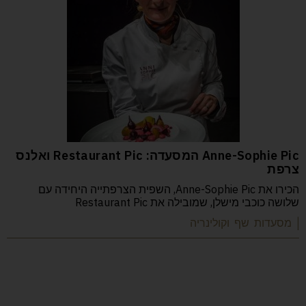
Anne-Sophie Pic המסעדה: Restaurant Pic ואלנס
צרפת
הכירו את Anne-Sophie Pic, השפית הצרפתייה היחידה עם
שלושה כוכבי מישלן, שמובילה את Restaurant Pic
| מסעדות שף וקולינריה