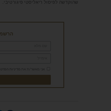
שהוקדשה לפיסול ריאליסטי פיגורטיבי.
הרשמה 
אני מאשר/ת את
מדיניות הפרטי