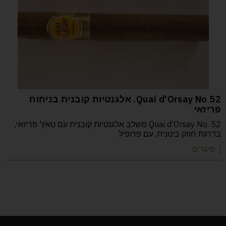
52 Quai d'Orsay No. אלגנטיות קובנית בניחוח
פריזאי
Quai d'Orsay No. 52 משלב אלגנטיות קובנית עם טאץ' פריזאי,
בדרגת חוזק בינונית, עם פרופיל
| סיגרים