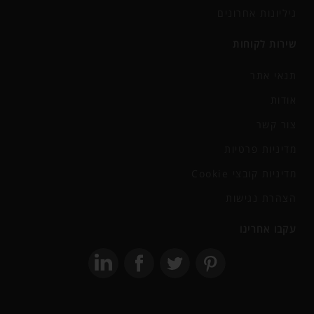
גיליונות אחרונים
שירות לקוחות
תנאי אתר
אודות
צור קשר
מדיניות פרטיות
מדיניות קובצי Cookie
הצהרת נגישות
עקבו אחרינו