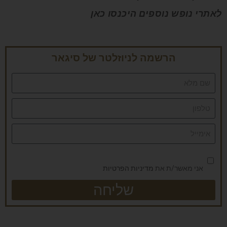
לאתרי נופש נוספים היכנסו כאן
הרשמה לניוזלטר של סיגאר
אני מאשר/ת את
מדיניות הפרטיות
שליחה