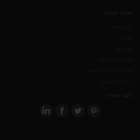
שירות לקוחות
תנאי אתר
אודות
צור קשר
מדיניות פרטיות
מדיניות קובצי Cookie
הצהרת נגישות
עקבו אחרינו