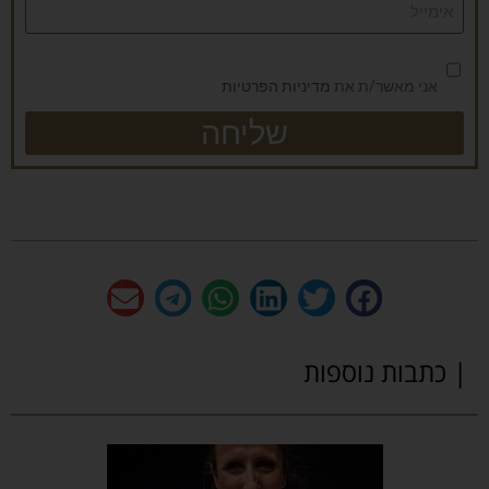
אני מאשר/ת את
מדיניות הפרטיות
שליחה
| כתבות נוספות