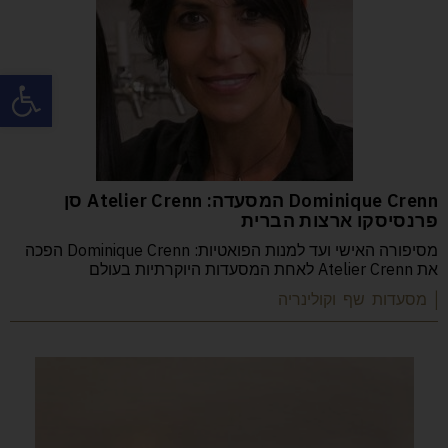
פתח
Dominique Crenn המסעדה: Atelier Crenn סן
פרנסיסקו ארצות הברית
מסיפורה האישי ועד למנות הפואטיות: Dominique Crenn הפכה
את Atelier Crenn לאחת המסעדות היוקרתיות בעולם
| מסעדות שף וקולינריה