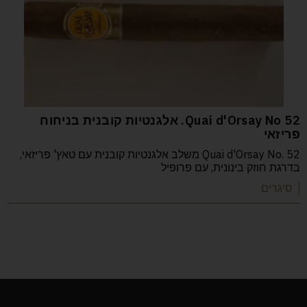
52 Quai d'Orsay No. אלגנטיות קובנית בניחוח
פריזאי
Quai d'Orsay No. 52 משלב אלגנטיות קובנית עם טאץ' פריזאי,
בדרגת חוזק בינונית, עם פרופיל
| סיגרים