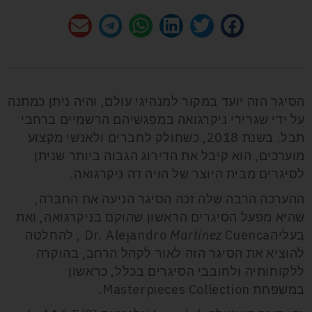
הסיגר הזה יועד במקור למנהיגי עולם, והיה ניתן כמתנה
על ידי שגרירי ניקרגואה במפגשיהם הרשמיים ברחבי
תבל. בשנת 2018, כשחולק לחברים ולאנשי מקצוע
מוערכים, הוא קיבל את הדירוג הגבוה ביותר שניתן
לסיגרים מבית היוצר של הויה דה ניקרגואה.
ההערכה הרבה שלה זכה הסיגר הניעה את החברה,
שהיא מפעל הסיגרים הראשון שהוקם בניקרגואה, ואת
בעליהDr. Alejandro
Martínez
Cuenca , להחלטה
להוציא את הסיגר הזה לאור לקהל הרחב, בהוקרה
ללקוחותיה ולחובבי הסיגרים בכלל, כראשון
במשפחת Masterpieces Collection.