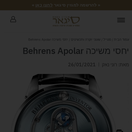
« להרשמה למגזין סיגאר
לחצו כאן
»
עמוד הבית
/
סטייל
/
שעוני יוקרה ותכשיטים
/ יחסי משיכה Behrens Apolar
יחסי משיכה Behrens Apolar
מאת: רוני נאק
26/01/2021