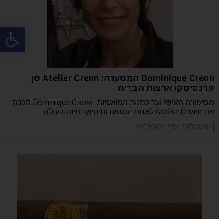
פתח
Dominique Crenn המסעדה: Atelier Crenn סן
פרנסיסקו ארצות הברית
מסיפורה האישי ועד למנות הפואטיות: Dominique Crenn הפכה
את Atelier Crenn לאחת המסעדות היוקרתיות בעולם
| מסעדות שף וקולינריה