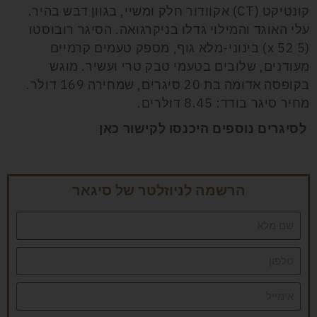
קונטיקט (CT) אקוודור חלק ומשיי, בגוון דבש בהיר.
עלי האוגד והמילוי גדלו בניקרגואה. הסיגר רובוסטו
(5 x 52) בינוני-מלא גוף, מספק טעמים קרמיים
מעודנים, שלובים בטעמי טבק טרי ועשיר. מוגש
בקופסה אדומה בת 20 סיגרים, שמחירה 169 דולר.
מחיר סיגר בודד: 8.45 דולרים.
לסיגרים נוספים היכנסו לקישור כאן
הרשמה לניוזלטר של סיגאר