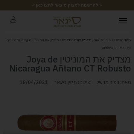
« להרשמה למגזין סיגאר
לחצו כאן
»
עמוד הבית
/
ניחוח הסיגאר
/
סיגרים-עולם הסיגרים
/ מצדיק את המוניטין Joya de Nicaragua
Añtano CT Robusto
מצדיק את המוניטין Joya de
Nicaragua Añtano CT Robusto
מאת: כפיר מרשק
צילום: מגזין סיגאר
18/04/2021