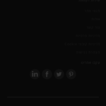
שירות לקוחות
תנאי אתר
אודות
צור קשר
מדיניות פרטיות
מדיניות קובצי Cookie
הצהרת נגישות
עקבו אחרינו