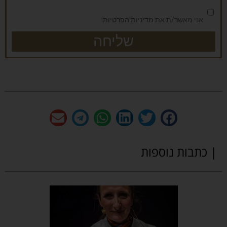
אני מאשר/ת את
מדיניות הפרטיות
שליחה
| כתבות נוספות