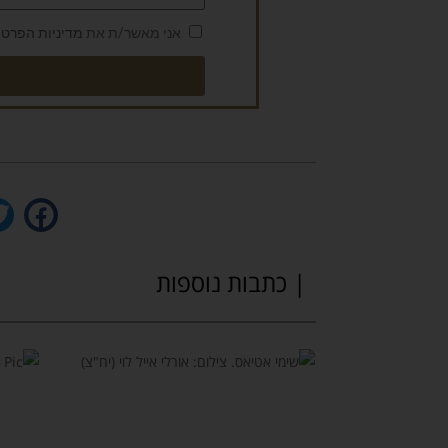
אני מאשר/ת את
מדיניות הפרטי
| כתבות נוספות