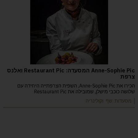
Anne-Sophie Pic המסעדה: Restaurant Pic ואלנס
צרפת
הכירו את Anne-Sophie Pic, השפית הצרפתייה היחידה עם
שלושה כוכבי מישלן, שמובילה את Restaurant Pic
| מסעדות שף וקולינריה