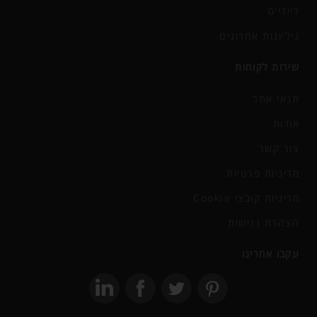
ליידי'ס
גיליונות אחרונים
שירות לקוחות
תנאי אתר
אודות
צור קשר
מדיניות פרטיות
מדיניות קובצי Cookie
הצהרת נגישות
עקבו אחרינו