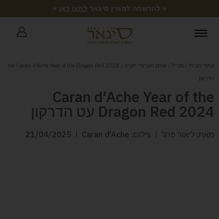
« להרשמה למגזין סיגאר
לחצו כאן
»
עמוד הבית
/
סטייל
/
עטים ואביזרי יוקרה
/ Caran d'Ache Year of the Dragon Red 2024 עט
הדרקון
Caran d'Ache Year of the
Dragon Red 2024 עט הדרקון
מאת: ליאור פרג'
צילום: Caran d'Ache
21/04/2025