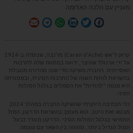
מעניין עם הלכה האדומה
קראן ד'אש (Caran d'Ache) מז'נבה, שנוסדה ב-1924
על ידי ארנולד שוויצר, ידועה במחוות שלה לתרבות
האסייתית. החברה משיקה מדי שנה מהדורה מוגבלת
בהשראת לוחות השנה של התרבות הסינית, ובמסגרתה
היא מנסה "להחיות" את הסמלים בגלגל המזלות
הסיני.
כלי הכתיבה היוקרתי שהשיקה החברה במהלך 2024
מבטא זאת היטב. הוא מעוצב בהשראת הדרקון, המזל
החמישי בגלגל המזלות הסיני. הדרקון מוגדר כבעל
המזל הגדול ביותר, ומזוהה בין השאר עם עוצמה