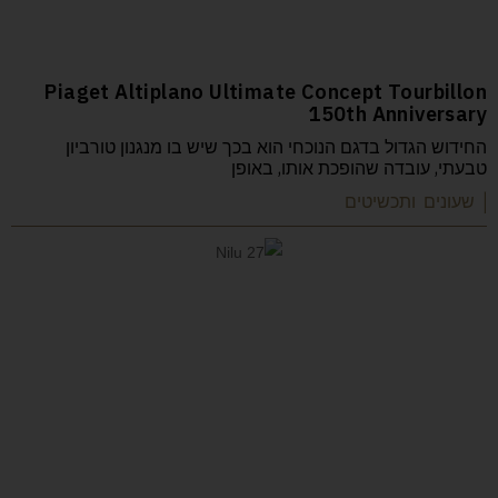
Piaget Altiplano Ultimate Concept Tourbillon
150th Anniversary
החידוש הגדול בדגם הנוכחי הוא בכך שיש בו מנגנון טורביון
טבעתי, עובדה שהופכת אותו, באופן
| שעונים ותכשיטים