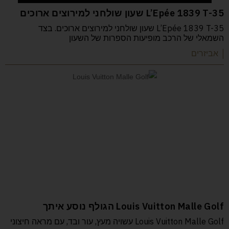
L’Epée 1839 T-35 שעון שולחני למירוצים ארוכים
L’Epée 1839 T-35 שעון שולחני למירוצים ארוכים. בצד
השמאלי של הרכב מופיעות הספרות של השעון
| אביזרים
Louis Vuitton Malle Golf הגולף נוסע איתך
Louis Vuitton Malle Golf עשויה מעץ, עור ובד, עם מראה חיצוני