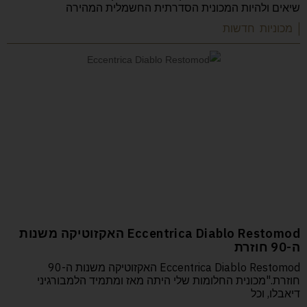
שיאים ולהיות המכונית הסדרתית החשמלית המהירה
| מכוניות חדשות
Eccentrica Diablo Restomod האקזוטיקה משנות
ה-90 חוזרת
Eccentrica Diablo Restomod האקזוטיקה משנות ה-90
חוזרת."מכונית החלומות שלי היתה מאז ומתמיד הלמבורגיני
דיאבלו, וכל