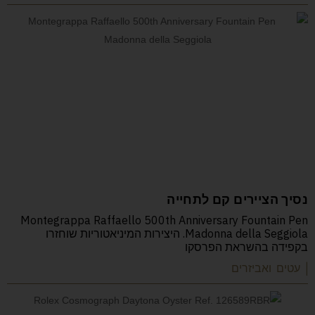
נסיך הציירים קם לתחייה
Montegrappa Raffaello 500th Anniversary Fountain Pen
Madonna della Seggiola. היצירות המיניאטוריות שוחזרו
בקפידה בהשראת הפרסקו
| עטים ואביזרים