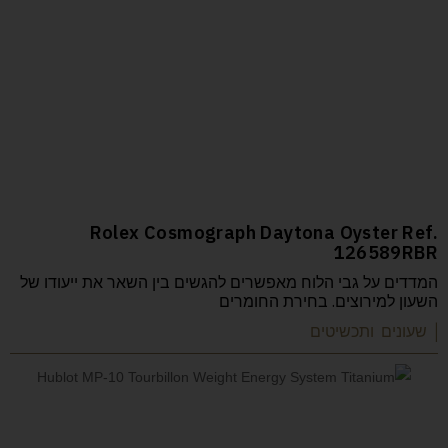
Rolex Cosmograph Daytona Oyster Ref.
126589RBR
המדדים על גבי הלוח מאפשרים להגשים בין השאר את ייעודו של
השעון למירוצים. בחירת החומרים
| שעונים ותכשיטים