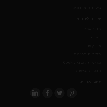
גיליונות אחרונים
שירות לקוחות
תנאי אתר
אודות
צור קשר
מדיניות פרטיות
מדיניות קובצי Cookie
הצהרת נגישות
עקבו אחרינו