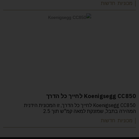
| מכוניות חדשות
Koenigsegg CC850 לחייך כל הדרך
Koenigsegg CC850 לחייך כל הדרך, זו המכונית הידנית
המהירה בתבל, שמזנקת למאה קמ"ש תוך 2.5
| מכוניות חדשות