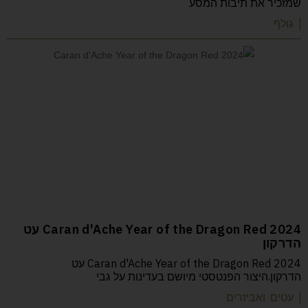
שמזכיר את תיבות המסע
| גולף
Caran d'Ache Year of the Dragon Red 2024 עט
הדרקון
Caran d'Ache Year of the Dragon Red 2024 עט
הדרקון.היצור הפנטסטי מיושם בעדינות על גבי
| עטים ואביזרים