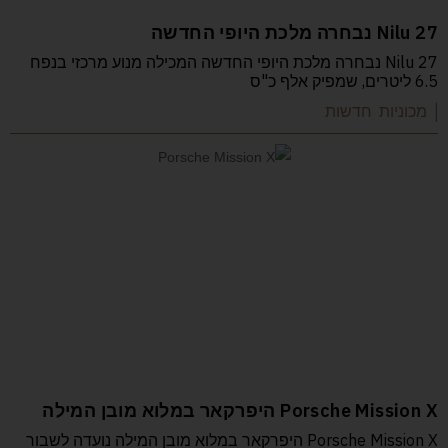
Nilu 27 נבחרה מלכת היופי החדשה
Nilu 27 נבחרה מלכת היופי החדשה המכילה מנוע מרכזי בנפח
6.5 ליטרים, שמפיק אלף כ"ס
| מכוניות חדשות
Porsche Mission X היפרקאר במלוא מובן המילה
Porsche Mission X היפרקאר במלוא מובן המילה נועדה לשבור