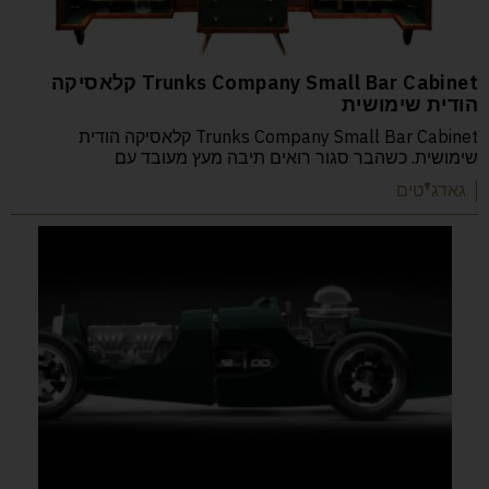
Trunks Company Small Bar Cabinet קלאסיקה
הודית שימושית
Trunks Company Small Bar Cabinet קלאסיקה הודית
שימושית. כשהבר סגור רואים תיבה מעץ מעובד עם
| גאדג'טים