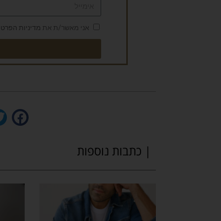
אני מאשר/ת את
מדיניות הפרטי
| כתבות נוספות