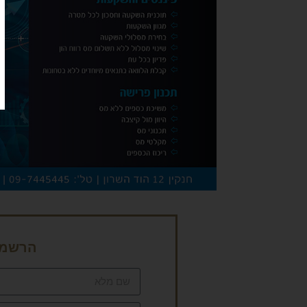
הרשמה 