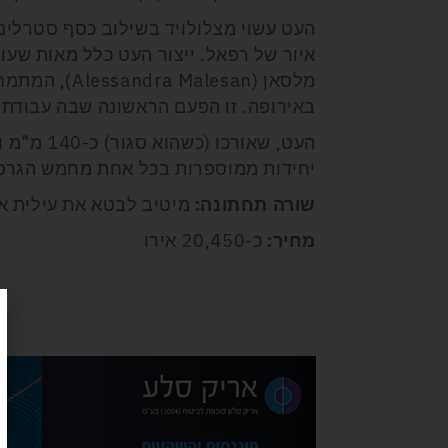
איור של רפאל. ייצור העט כלל מאות שעו
מלסאן (lesan
באירופה. זו הפעם הראשונה שבה עבודת 
יחידות ממוספרות בכל אחת מחמש הגרס
שורה תחתונה:
מיטיב לבטא את עילית א
מחיר:
כ-20,450 אירו