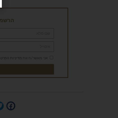
הרשמה 
אני מאשר/ת את
מדיניות הפרטי