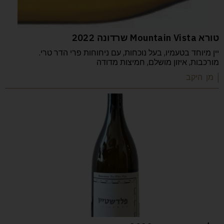
טורא Mountain Vista שרדונה 2022
יין מיוחד בטעמיו, בעל נוכחות, עם ניחוחות פרי הדר טרי.
מורכבות, איזון מושלם, חמיצות מדודה
| מן היקב