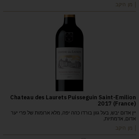
| מן היקב
Chateau des Laurets Puisseguin Saint-Emilion
2017 (France)
יין אדום יבש, בעל גוון בורדו כהה יפה, מלא ארומות של פרי יער
אדום, אדמתיות,
| מן היקב