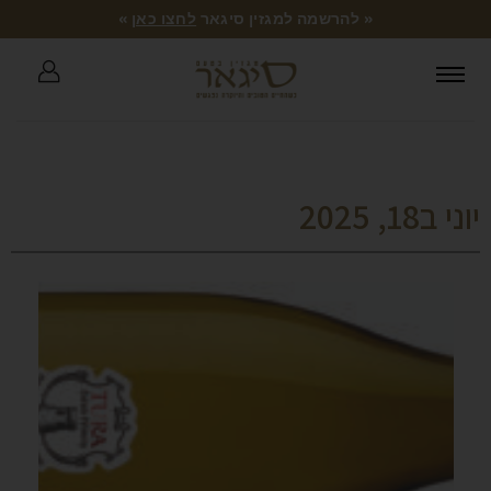
« להרשמה למגזין סיגאר
לחצו כאן
»
יוני ב18, 2025